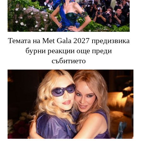
Темата на Met Gala 2027 предизвика
бурни реакции още преди
събитието