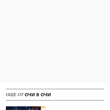
ОЧИ В ОЧИ
ОЩЕ ОТ