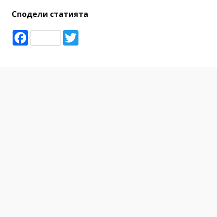
Сподели статията
Facebook
Twitter