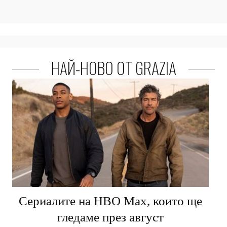
НАЙ-НОВО ОТ GRAZIA
Сериалите на HBO Max, които ще
гледаме през август