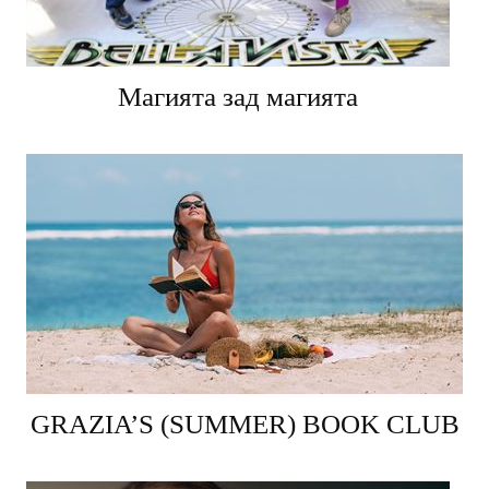
Магията зад магията
GRAZIA’S (SUMMER) BOOK CLUB