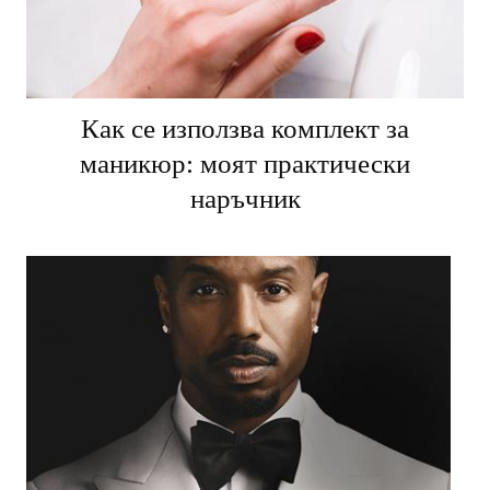
Как се използва комплект за
маникюр: моят практически
наръчник